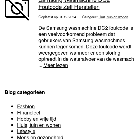
Foutcode Zelf Herstellen
Geplaatst op 01-12-2024
Categorie:
Huis, tuin en wonen
De Samsung wasmachine DC2 foutcode is
een veelvoorkomend probleem dat
gebruikers van Samsung wasmachines
kunnen tegenkomen. Deze foutcode wordt
weergegeven wanneer er een storing
optreedt in de waterafvoer van de wasmach
...
Meer lezen
Blog categorieën
Fashion
Financieel
Hobby en vrije tijd
Huis, tuin en wonen
Lifestyle
Mens en gezondheid